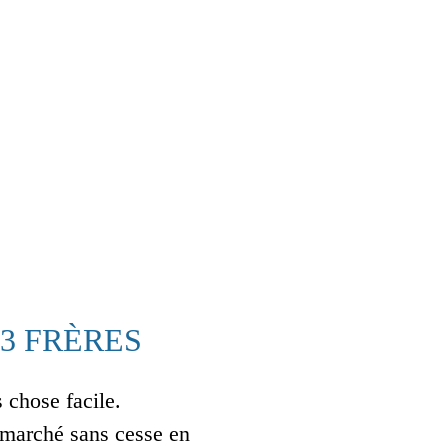
3 FRÈRES
 chose facile.
 marché sans cesse en