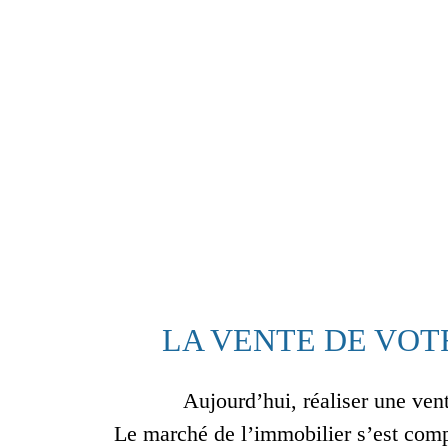
LA VENTE DE VOT
Aujourd’hui, réaliser une ven
Le marché de l’immobilier s’est comp