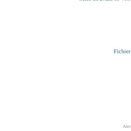
Fichier
Aler