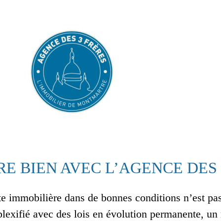
RE BIEN AVEC L’AGENCE DES 
te immobilière dans de bonnes conditions n’est pas
lexifié avec des lois en évolution permanente, un