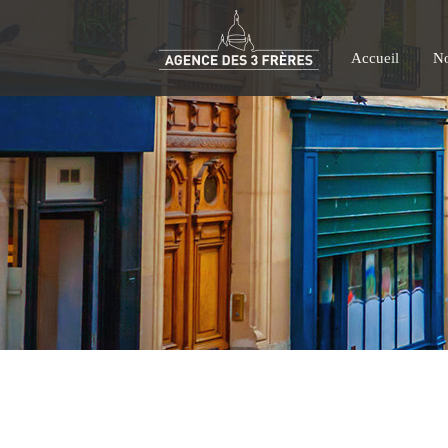
Accueil
No