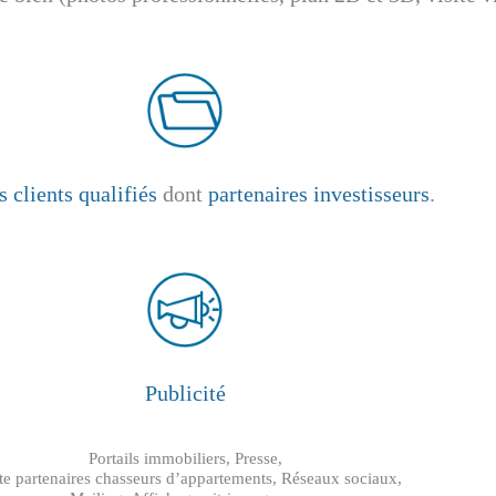
s clients qualifiés
dont
partenaires investisseurs
.
Publicité
Portails immobiliers, Presse,
te partenaires chasseurs d’appartements, Réseaux sociaux,