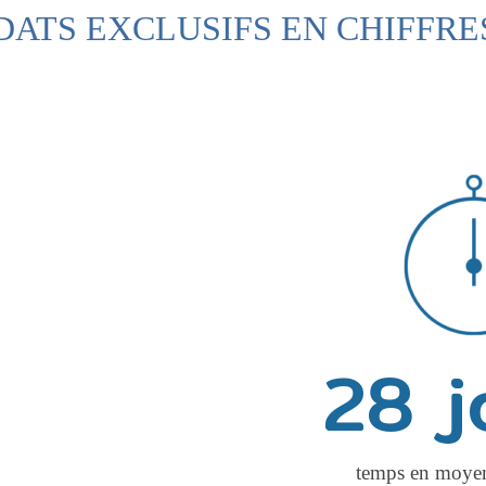
ATS EXCLUSIFS EN CHIFFRE
28
 
temps en moyen