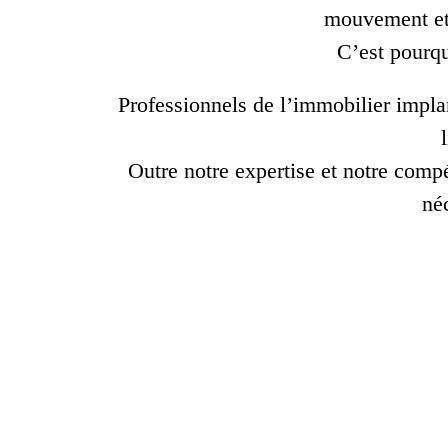
mouvement et 
C’est pourqu
Professionnels de l’immobilier impla
Outre notre expertise et notre comp
néc