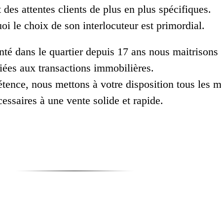
des attentes clients de plus en plus spécifiques.
oi le choix de son interlocuteur est primordial.
nté dans le quartier depuis 17 ans nous maitrisons 
liées aux transactions immobilières.
étence, nous mettons à votre disposition tous les
essaires à une vente solide et rapide.