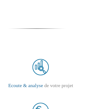
Ecoute & analyse
de votre projet