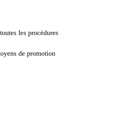
toutes les procédures
 moyens de promotion